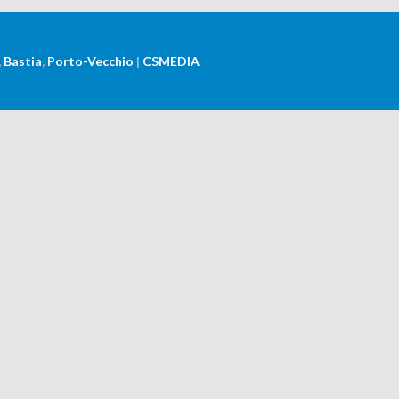
,
Bastia
,
Porto-Vecchio
|
CSMEDIA