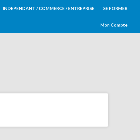
INDEPENDANT / COMMERCE / ENTREPRISE
SE FORMER
Mon Compte