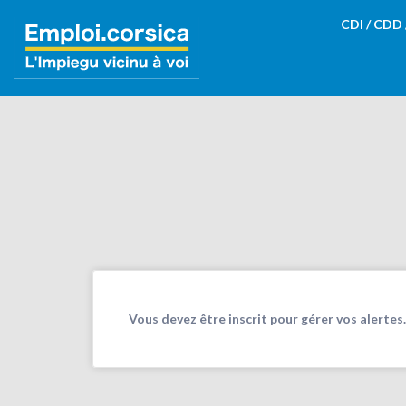
Rechercher:
CDI / CDD
Vous devez être inscrit pour gérer vos alertes.