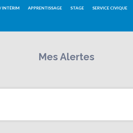
 / INTÉRIM
APPRENTISSAGE
STAGE
SERVICE CIVIQUE
Mes Alertes