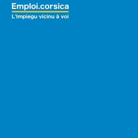
Rechercher: