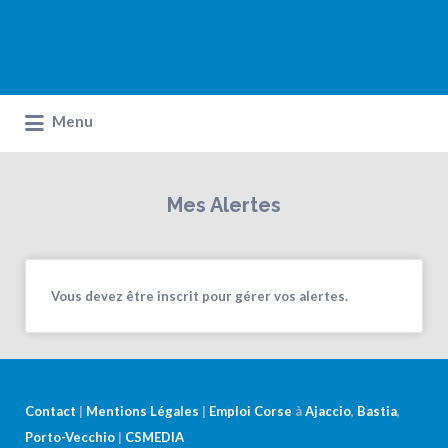
Menu
Mes Alertes
Vous devez être inscrit pour gérer vos alertes.
Contact
|
Mentions Légales
|
Emploi Corse
à
Ajaccio
,
Bastia
,
Porto-Vecchio
|
CSMEDIA