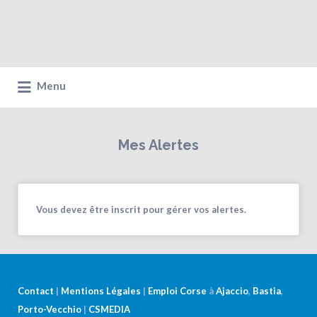
Menu
Mes Alertes
Vous devez être inscrit pour gérer vos alertes.
Contact
|
Mentions Légales
|
Emploi Corse
à
Ajaccio
,
Bastia
,
Porto-Vecchio
|
CSMEDIA