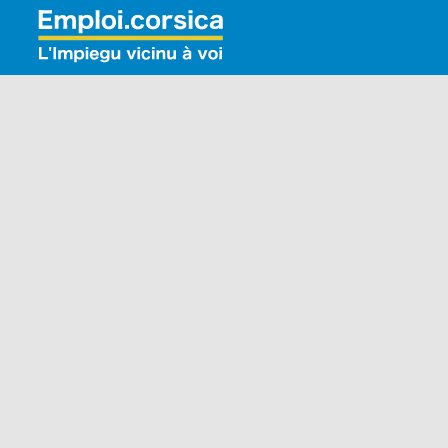
Rechercher: