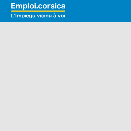
Rechercher: