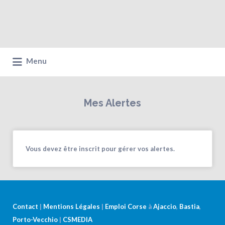
Menu
Mes Alertes
Vous devez être inscrit pour gérer vos alertes.
Contact
|
Mentions Légales
|
Emploi Corse
à
Ajaccio
,
Bastia
,
Porto-Vecchio
|
CSMEDIA