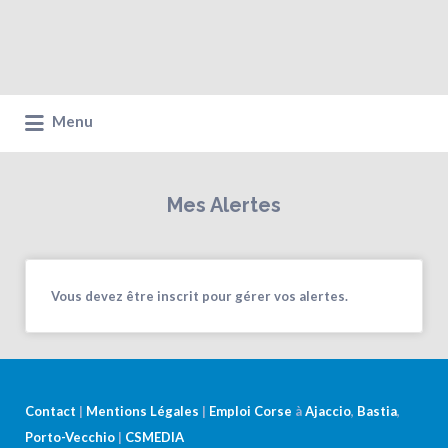
Menu
Mes Alertes
Vous devez être inscrit pour gérer vos alertes.
Contact
|
Mentions Légales
|
Emploi Corse
à
Ajaccio
,
Bastia
,
Porto-Vecchio
|
CSMEDIA