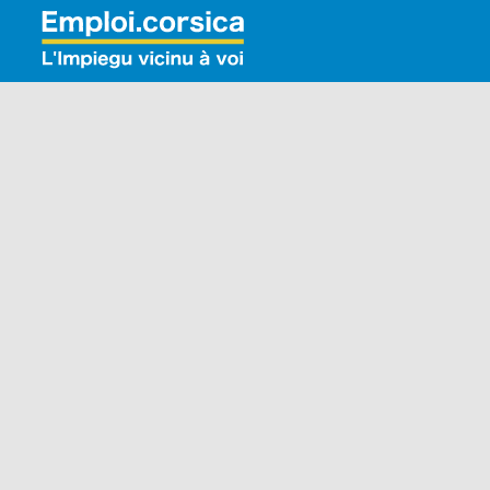
Rechercher: