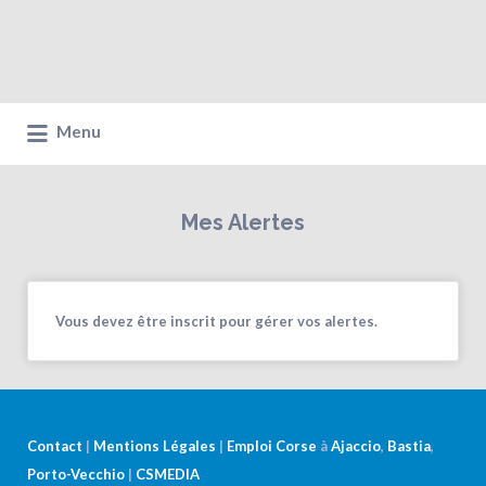
Menu
Mes Alertes
Vous devez être inscrit pour gérer vos alertes.
Contact
|
Mentions Légales
|
Emploi Corse
à
Ajaccio
,
Bastia
,
Porto-Vecchio
|
CSMEDIA