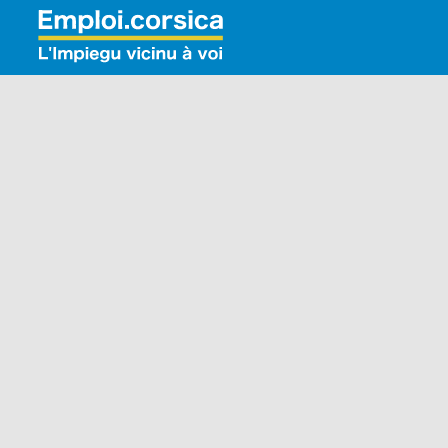
Rechercher: