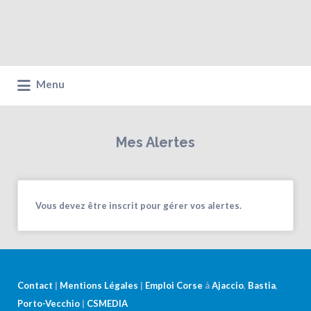
Menu
Mes Alertes
Vous devez être inscrit pour gérer vos alertes.
Contact
|
Mentions Légales
|
Emploi Corse
à
Ajaccio
,
Bastia
,
Porto-Vecchio
|
CSMEDIA