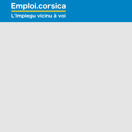
Rechercher: