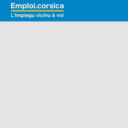
Rechercher: