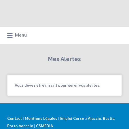
Menu
Mes Alertes
Vous devez être inscrit pour gérer vos alertes.
Contact
|
Mentions Légales
|
Emploi Corse
à
Ajaccio
,
Bastia
,
Porto-Vecchio
|
CSMEDIA