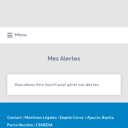
Menu
Mes Alertes
Vous devez être inscrit pour gérer vos alertes.
Contact
|
Mentions Légales
|
Emploi Corse
à
Ajaccio
,
Bastia
,
Porto-Vecchio
|
CSMEDIA