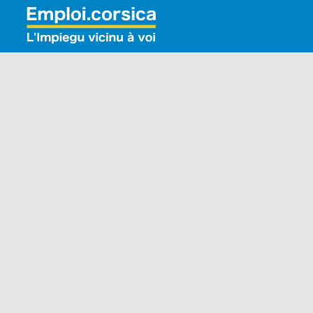
Rechercher: