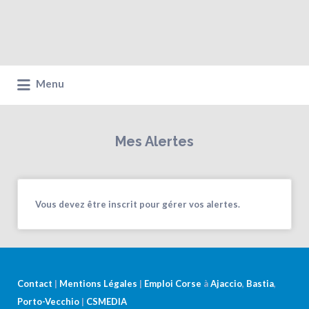
Menu
Mes Alertes
Vous devez être inscrit pour gérer vos alertes.
Contact
|
Mentions Légales
|
Emploi Corse
à
Ajaccio
,
Bastia
,
Porto-Vecchio
|
CSMEDIA