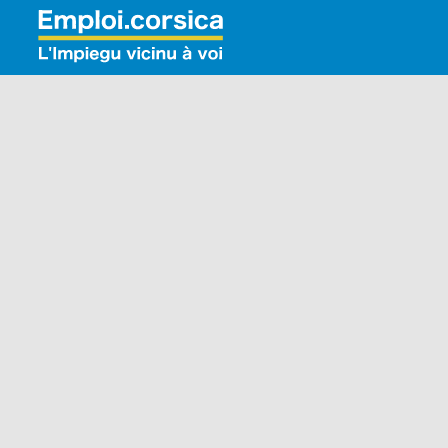
Rechercher: