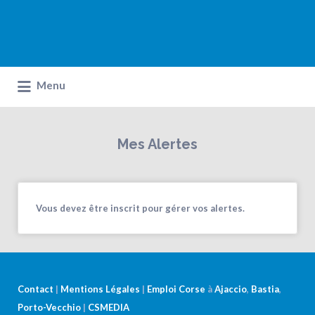
Menu
Mes Alertes
Vous devez être inscrit pour gérer vos alertes.
Contact
|
Mentions Légales
|
Emploi Corse
à
Ajaccio
,
Bastia
,
Porto-Vecchio
|
CSMEDIA