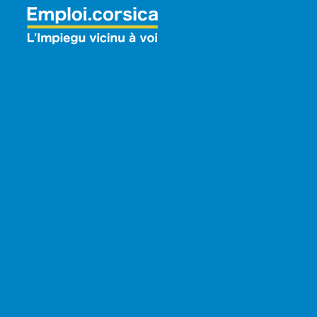
Rechercher: