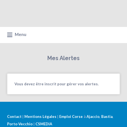
Menu
Mes Alertes
Vous devez être inscrit pour gérer vos alertes.
Contact
|
Mentions Légales
|
Emploi Corse
à
Ajaccio
,
Bastia
,
Porto-Vecchio
|
CSMEDIA