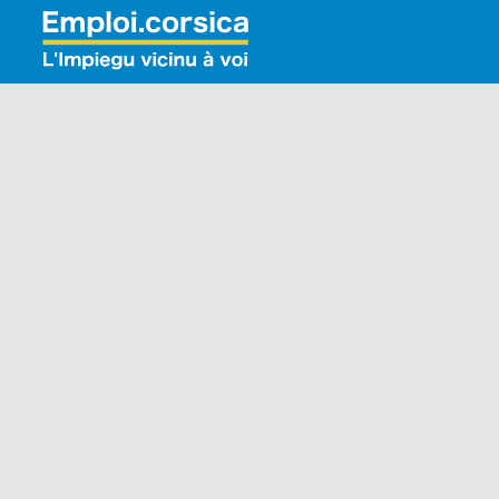
Rechercher: