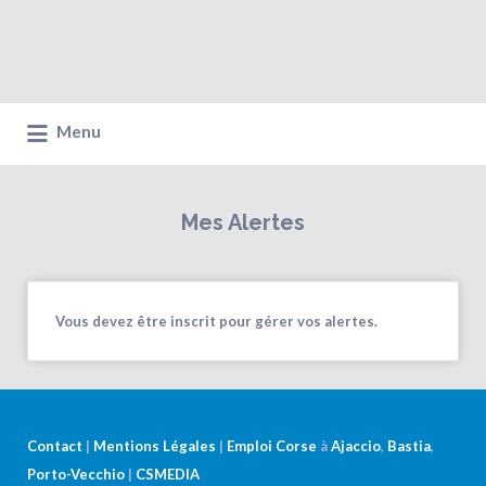
Menu
Mes Alertes
Vous devez être inscrit pour gérer vos alertes.
Contact
|
Mentions Légales
|
Emploi Corse
à
Ajaccio
,
Bastia
,
Porto-Vecchio
|
CSMEDIA