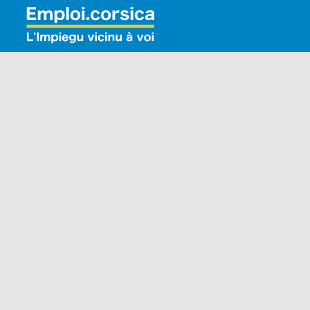
Rechercher: