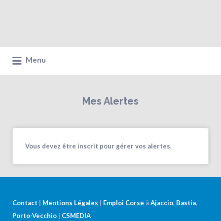
Menu
Mes Alertes
Vous devez être inscrit pour gérer vos alertes.
Contact
|
Mentions Légales
|
Emploi Corse
à
Ajaccio
,
Bastia
,
Porto-Vecchio
|
CSMEDIA