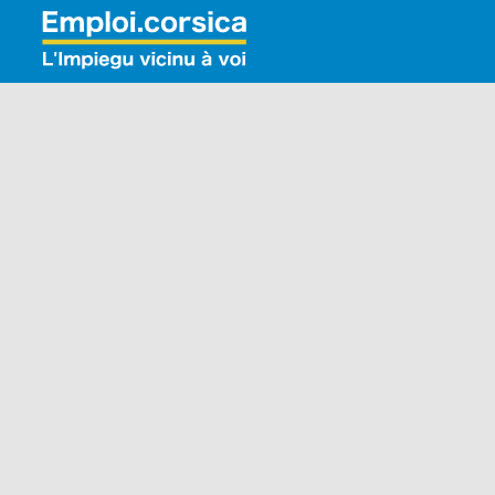
Rechercher: