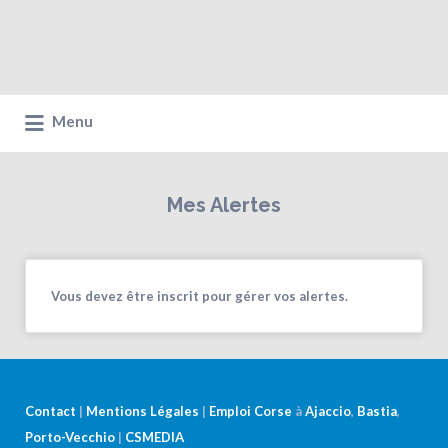
Menu
Mes Alertes
Vous devez être inscrit pour gérer vos alertes.
Contact
|
Mentions Légales
|
Emploi Corse
à
Ajaccio
,
Bastia
,
Porto-Vecchio
|
CSMEDIA