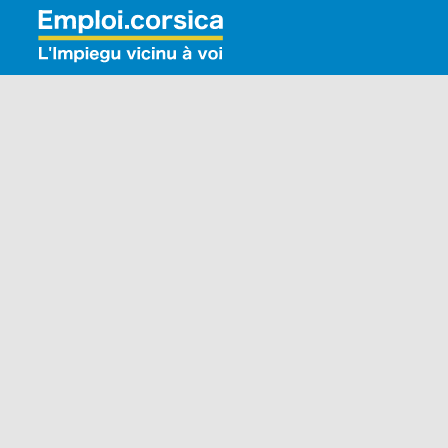
Rechercher: