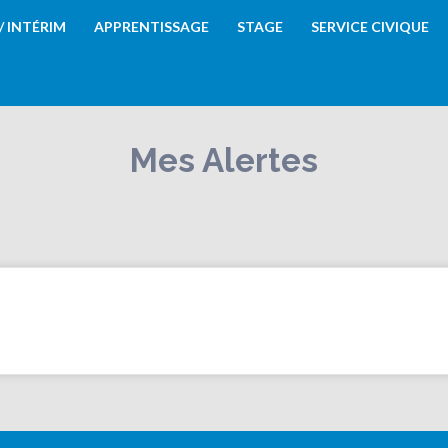
 / INTÉRIM
APPRENTISSAGE
STAGE
SERVICE CIVIQUE
Mes Alertes