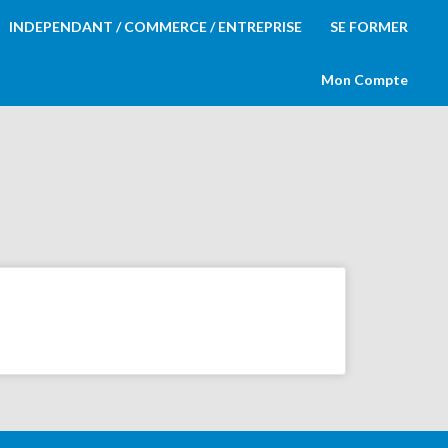
INDEPENDANT / COMMERCE / ENTREPRISE
SE FORMER
Mon Compte