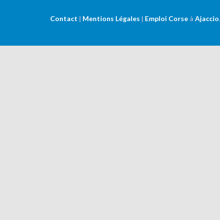
Contact
|
Mentions Légales
|
Emploi Corse
à
Ajaccio