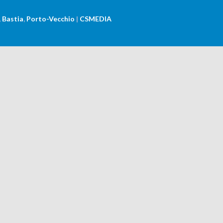
,
Bastia
,
Porto-Vecchio
|
CSMEDIA