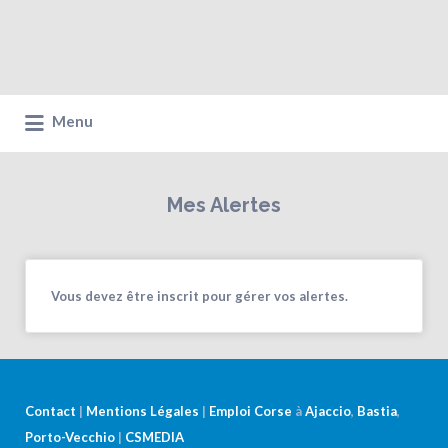
Menu
Mes Alertes
Vous devez être inscrit pour gérer vos alertes.
Contact
|
Mentions Légales
|
Emploi Corse
à
Ajaccio
,
Bastia
,
Porto-Vecchio
|
CSMEDIA