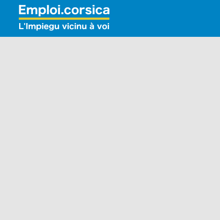
Rechercher: