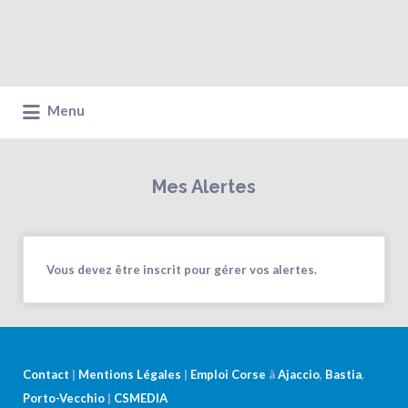
Menu
Mes Alertes
Vous devez être inscrit pour gérer vos alertes.
Contact
|
Mentions Légales
|
Emploi Corse
à
Ajaccio
,
Bastia
,
Porto-Vecchio
|
CSMEDIA