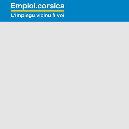
Rechercher: