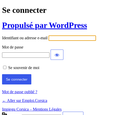
Se connecter
Propulsé par WordPress
Identifiant ou adresse e-mail
Mot de passe
Se souvenir de moi
Mot de passe oublié ?
← Aller sur Emploi.Corsica
Impiegu Corsica – Mentions Légales