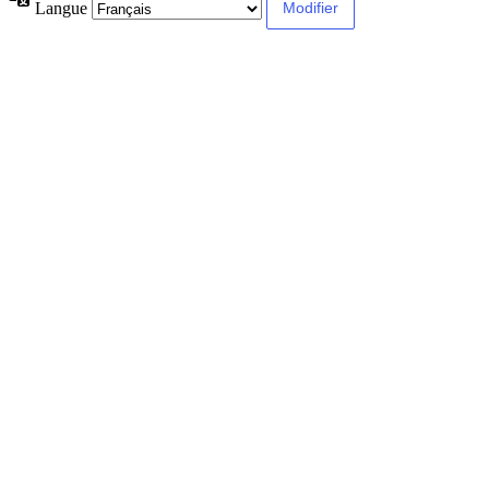
Langue