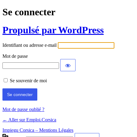
Se connecter
Propulsé par WordPress
Identifiant ou adresse e-mail
Mot de passe
Se souvenir de moi
Mot de passe oublié ?
← Aller sur Emploi.Corsica
Impiegu Corsica – Mentions Légales