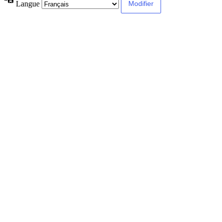
Langue