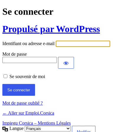
Se connecter
Propulsé par WordPress
Identifiant ou adresse e-mail
Mot de passe
Se souvenir de moi
Mot de passe oublié ?
← Aller sur Emploi.Corsica
Impiegu Corsica – Mentions Légales
Langue