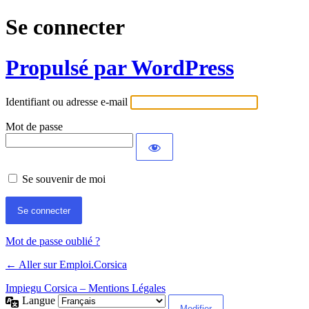
Se connecter
Propulsé par WordPress
Identifiant ou adresse e-mail
Mot de passe
Se souvenir de moi
Mot de passe oublié ?
← Aller sur Emploi.Corsica
Impiegu Corsica – Mentions Légales
Langue