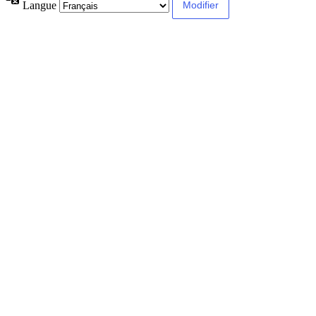
Langue