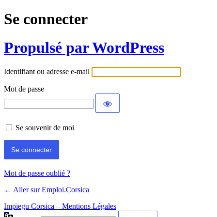
Se connecter
Propulsé par WordPress
Identifiant ou adresse e-mail
Mot de passe
Se souvenir de moi
Mot de passe oublié ?
← Aller sur Emploi.Corsica
Impiegu Corsica – Mentions Légales