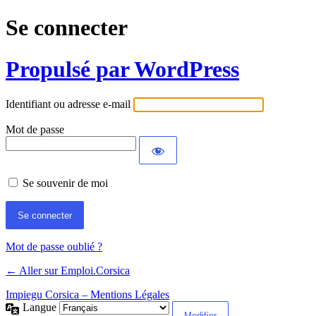
Se connecter
Propulsé par WordPress
Identifiant ou adresse e-mail
Mot de passe
Se souvenir de moi
Mot de passe oublié ?
← Aller sur Emploi.Corsica
Impiegu Corsica – Mentions Légales
Langue