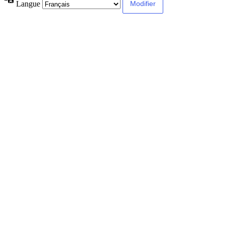
Langue