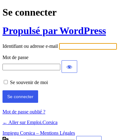
Se connecter
Propulsé par WordPress
Identifiant ou adresse e-mail
Mot de passe
Se souvenir de moi
Mot de passe oublié ?
← Aller sur Emploi.Corsica
Impiegu Corsica – Mentions Légales