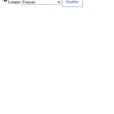
Langue