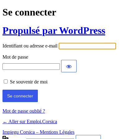
Se connecter
Propulsé par WordPress
Identifiant ou adresse e-mail
Mot de passe
Se souvenir de moi
Mot de passe oublié ?
← Aller sur Emploi.Corsica
Impiegu Corsica – Mentions Légales