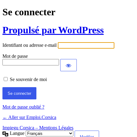
Se connecter
Propulsé par WordPress
Identifiant ou adresse e-mail
Mot de passe
Se souvenir de moi
Mot de passe oublié ?
← Aller sur Emploi.Corsica
Impiegu Corsica – Mentions Légales
Langue