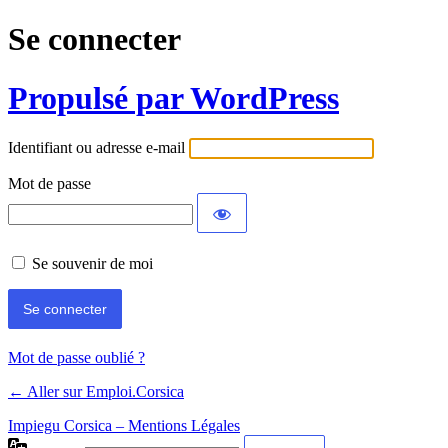
Se connecter
Propulsé par WordPress
Identifiant ou adresse e-mail
Mot de passe
Se souvenir de moi
Mot de passe oublié ?
← Aller sur Emploi.Corsica
Impiegu Corsica – Mentions Légales