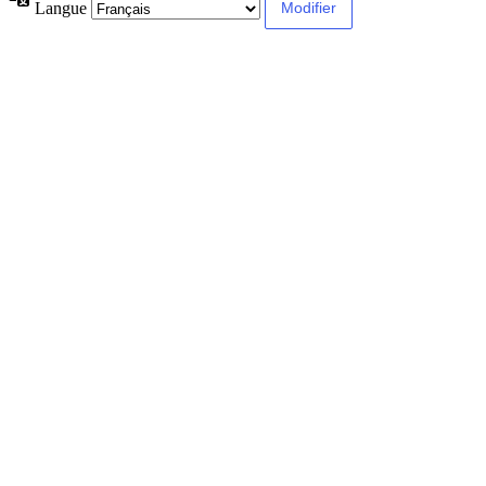
Langue