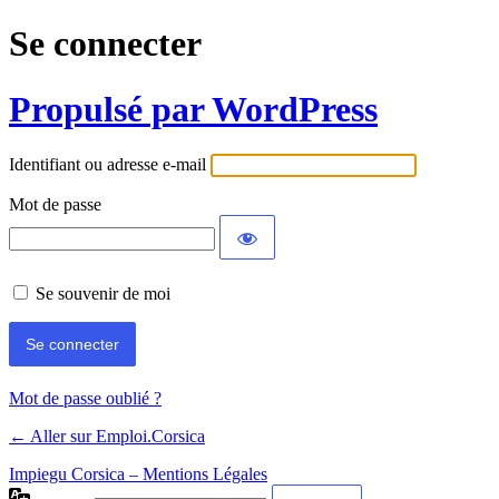
Se connecter
Propulsé par WordPress
Identifiant ou adresse e-mail
Mot de passe
Se souvenir de moi
Mot de passe oublié ?
← Aller sur Emploi.Corsica
Impiegu Corsica – Mentions Légales