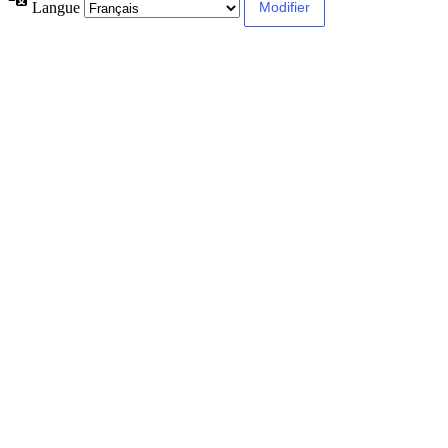
Langue