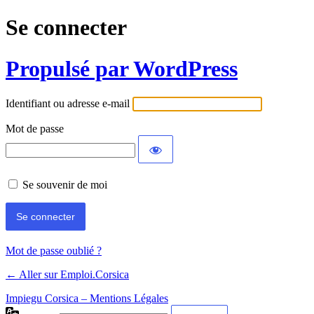
Se connecter
Propulsé par WordPress
Identifiant ou adresse e-mail
Mot de passe
Se souvenir de moi
Mot de passe oublié ?
← Aller sur Emploi.Corsica
Impiegu Corsica – Mentions Légales