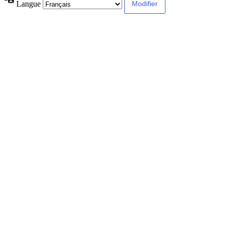
Langue