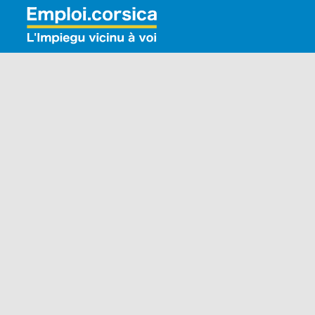
Rechercher: