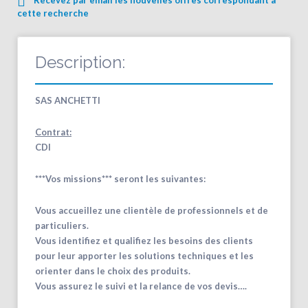
cette recherche
Description:
SAS ANCHETTI
Contrat:
CDI
***Vos missions*** seront les suivantes:
Vous accueillez une clientèle de professionnels et de
particuliers.
Vous identifiez et qualifiez les besoins des clients
pour leur apporter les solutions techniques et les
orienter dans le choix des produits.
Vous assurez le suivi et la relance de vos devis….