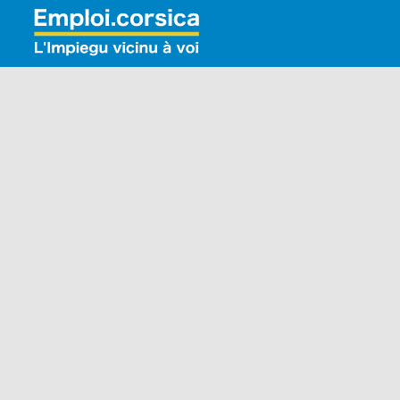
Rechercher: