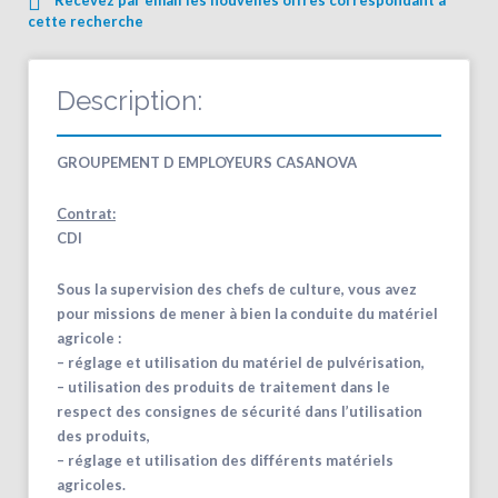
cette recherche
Description:
GROUPEMENT D EMPLOYEURS CASANOVA
Contrat:
CDI
Sous la supervision des chefs de culture, vous avez
pour missions de mener à bien la conduite du matériel
agricole :
– réglage et utilisation du matériel de pulvérisation,
– utilisation des produits de traitement dans le
respect des consignes de sécurité dans l’utilisation
des produits,
– réglage et utilisation des différents matériels
agricoles.