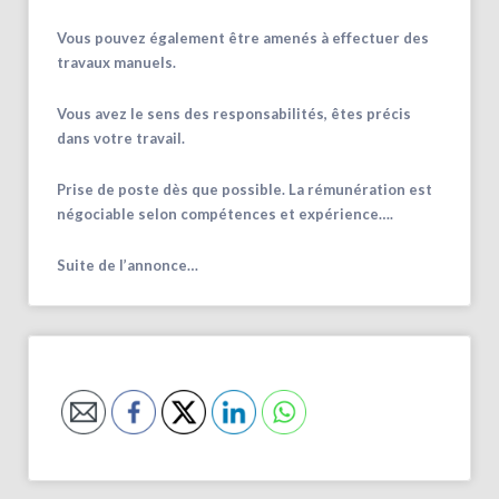
Vous pouvez également être amenés à effectuer des
travaux manuels.
Vous avez le sens des responsabilités, êtes précis
dans votre travail.
Prise de poste dès que possible. La rémunération est
négociable selon compétences et expérience….
Suite de l’annonce…