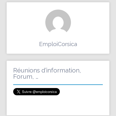
EmploiCorsica
Réunions d’information,
Forum, …