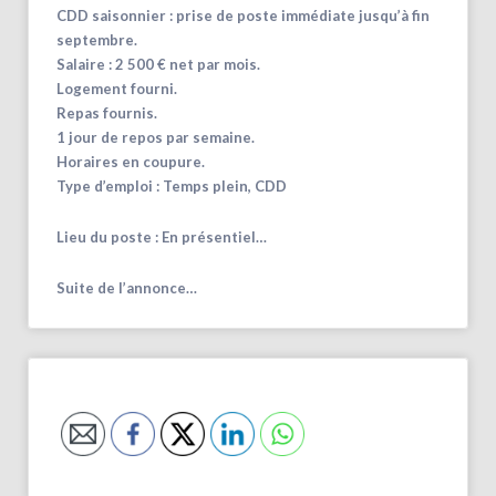
CDD saisonnier : prise de poste immédiate jusqu’à fin
septembre.
Salaire : 2 500 € net par mois.
Logement fourni.
Repas fournis.
1 jour de repos par semaine.
Horaires en coupure.
Type d’emploi : Temps plein, CDD
Lieu du poste : En présentiel…
Suite de l’annonce…