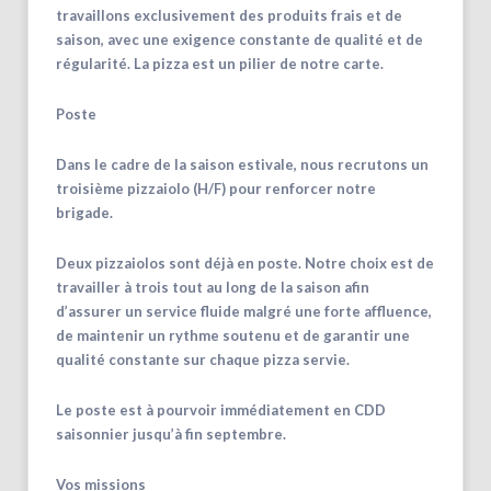
travaillons exclusivement des produits frais et de
saison, avec une exigence constante de qualité et de
régularité. La pizza est un pilier de notre carte.
Poste
Dans le cadre de la saison estivale, nous recrutons un
troisième pizzaiolo (H/F) pour renforcer notre
brigade.
Deux pizzaiolos sont déjà en poste. Notre choix est de
travailler à trois tout au long de la saison afin
d’assurer un service fluide malgré une forte affluence,
de maintenir un rythme soutenu et de garantir une
qualité constante sur chaque pizza servie.
Le poste est à pourvoir immédiatement en CDD
saisonnier jusqu’à fin septembre.
Vos missions