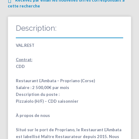
cette recherche
Description:
VAL.REST
Contrat:
CDD
Restaurant L’Ambata – Propriano (Corse)
Salaire : 2 500,00€ par mois
Description du poste :
Pizzaiolo (H/F) – CDD saisonnier
À propos de nous
Situé sur le port de Propriano, le Restaurant L’Ambata
est labellisé Maître Restaurateur depuis 2015. Nous