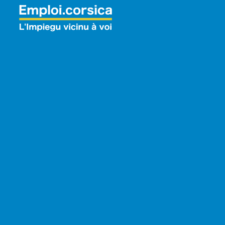
Rechercher: