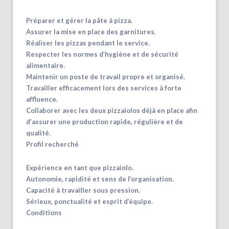
Préparer et gérer la pâte à pizza.
Assurer la mise en place des garnitures.
Réaliser les pizzas pendant le service.
Respecter les normes d’hygiène et de sécurité
alimentaire.
Maintenir un poste de travail propre et organisé.
Travailler efficacement lors des services à forte
affluence.
Collaborer avec les deux pizzaiolos déjà en place afin
d’assurer une production rapide, régulière et de
qualité.
Profil recherché
Expérience en tant que pizzaiolo.
Autonomie, rapidité et sens de l’organisation.
Capacité à travailler sous pression.
Sérieux, ponctualité et esprit d’équipe.
Conditions