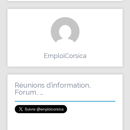
EmploiCorsica
Réunions d’information,
Forum, …