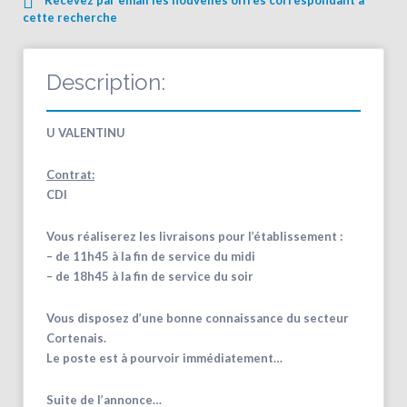
cette recherche
Description:
U VALENTINU
Contrat:
CDI
Vous réaliserez les livraisons pour l’établissement :
– de 11h45 à la fin de service du midi
– de 18h45 à la fin de service du soir
Vous disposez d’une bonne connaissance du secteur
Cortenais.
Le poste est à pourvoir immédiatement…
Suite de l’annonce…