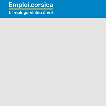
Rechercher: