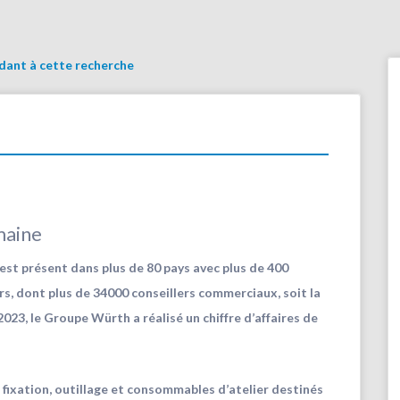
ndant à cette recherche
maine
est présent dans plus de 80 pays avec plus de 400
rs, dont plus de 34000 conseillers commerciaux, soit la
23, le Groupe Würth a réalisé un chiffre d’affaires de
 fixation, outillage et consommables d’atelier destinés