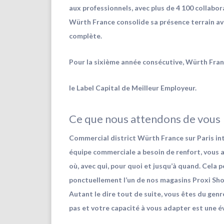
aux professionnels, avec plus de 4 100 collabor
Würth France consolide sa présence terrain a
complète.
Pour la sixième année consécutive, Würth Fra
le Label Capital de Meilleur Employeur.
Ce que nous attendons de vous
Commercial district Würth France sur Paris i
équipe commerciale a besoin de renfort, vous a
où, avec qui, pour quoi et jusqu’à quand. Cela 
ponctuellement l’un de nos magasins Proxi Sho
Autant le dire tout de suite, vous êtes du genr
pas et votre capacité à vous adapter est une é