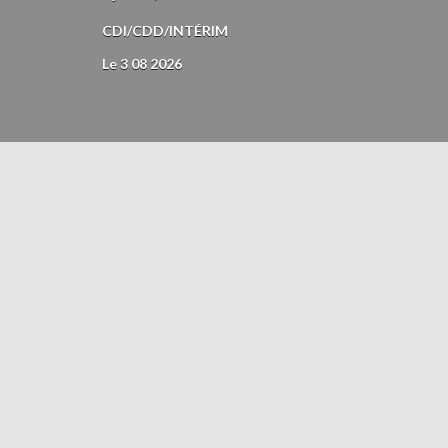
CDI/CDD/INTÉRIM
Le 3 08 2026