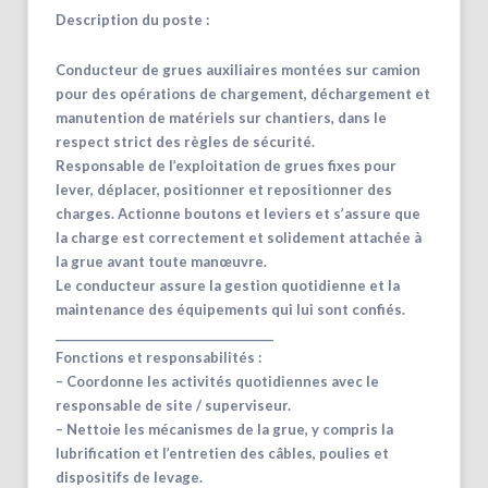
Description du poste :
Conducteur de grues auxiliaires montées sur camion
pour des opérations de chargement, déchargement et
manutention de matériels sur chantiers, dans le
respect strict des règles de sécurité.
Responsable de l’exploitation de grues fixes pour
lever, déplacer, positionner et repositionner des
charges. Actionne boutons et leviers et s’assure que
la charge est correctement et solidement attachée à
la grue avant toute manœuvre.
Le conducteur assure la gestion quotidienne et la
maintenance des équipements qui lui sont confiés.
________________________________________
Fonctions et responsabilités :
– Coordonne les activités quotidiennes avec le
responsable de site / superviseur.
– Nettoie les mécanismes de la grue, y compris la
lubrification et l’entretien des câbles, poulies et
dispositifs de levage.