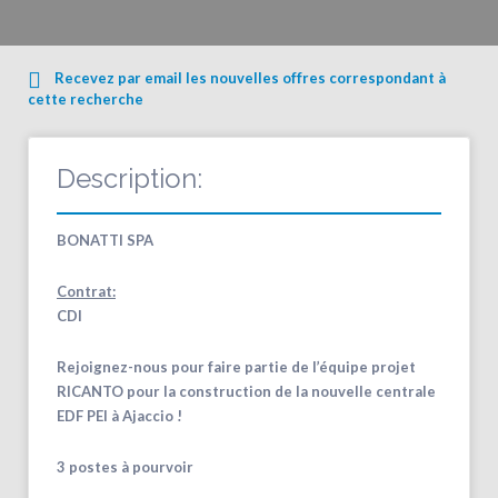
Recevez par email les nouvelles offres correspondant à
cette recherche
Description:
BONATTI SPA
Contrat:
CDI
Rejoignez-nous pour faire partie de l’équipe projet
RICANTO pour la construction de la nouvelle centrale
EDF PEI à Ajaccio !
3 postes à pourvoir