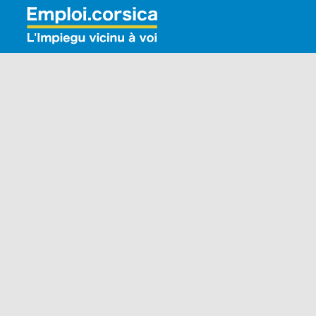
Rechercher: