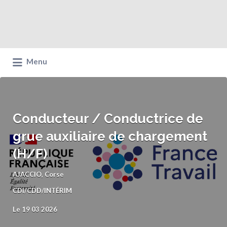
Menu
Conducteur / Conductrice de
grue auxiliaire de chargement
(H/F)
AJACCIO, Corse
CDI/CDD/INTÉRIM
Le 19 03 2026