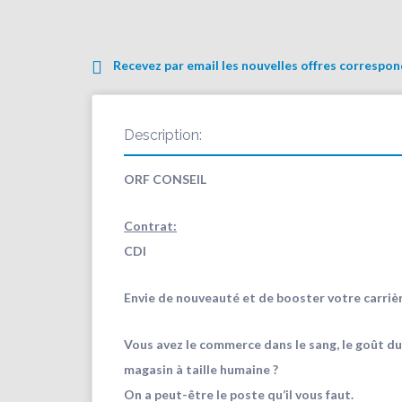
Recevez par email les nouvelles offres correspo
Description:
ORF CONSEIL
Contrat:
CDI
Envie de nouveauté et de booster votre carriè
Vous avez le commerce dans le sang, le goût du t
magasin à taille humaine ?
On a peut-être le poste qu’il vous faut.