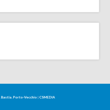
,
Bastia
,
Porto-Vecchio
|
CSMEDIA