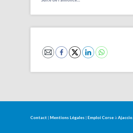
Contact
|
Mentions Légales
|
Emploi Corse
à
Ajaccio