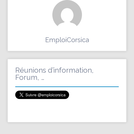
EmploiCorsica
Réunions d’information,
Forum, …