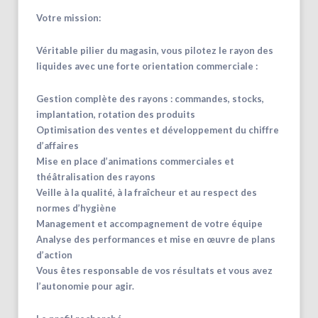
Votre mission:
Véritable pilier du magasin, vous pilotez le rayon des
liquides avec une forte orientation commerciale :
Gestion complète des rayons : commandes, stocks,
implantation, rotation des produits
Optimisation des ventes et développement du chiffre
d’affaires
Mise en place d’animations commerciales et
théâtralisation des rayons
Veille à la qualité, à la fraîcheur et au respect des
normes d’hygiène
Management et accompagnement de votre équipe
Analyse des performances et mise en œuvre de plans
d’action
Vous êtes responsable de vos résultats et vous avez
l’autonomie pour agir.