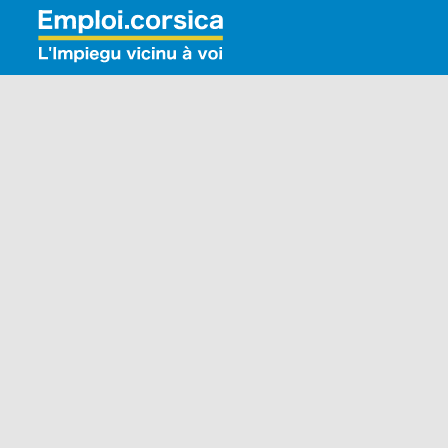
Rechercher: