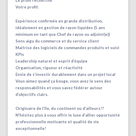
Le profil recherché
Votre profil:
Expérience confirmée en grande distribution,
idéalement en gestion de rayon liquides (5 ans
minimum en tant que Chef de rayon ou adjoint(e))
Sens aigu du commerce et du service client
Maitrise des logiciels de commandes produits et suivi
KPIs
Leadership naturel et esprit d’équipe
Organisation, rigueur et réactivité
Envie de s’investir durablement dans un projet local
Vous aimez quand ça bouge, vous avez le sens des
responsabilités et vous savez fédérer autour
d’objectifs clairs.
Originaire de l’île, du continent ou d’ailleurs!?
N’hésitez plus à vous offrir le luxe d’allier opportunité
professionnelle motivante et qualité de vie
exceptionnelle!