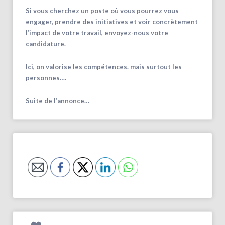
Si vous cherchez un poste où vous pourrez vous
engager, prendre des initiatives et voir concrètement
l’impact de votre travail, envoyez-nous votre
candidature.
Ici, on valorise les compétences. mais surtout les
personnes….
Suite de l’annonce…