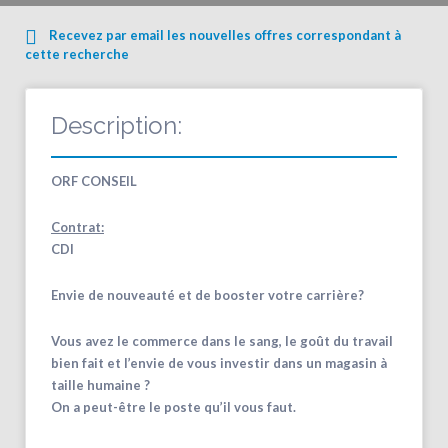
Recevez par email les nouvelles offres correspondant à
cette recherche
Description:
ORF CONSEIL
Contrat:
CDI
Envie de nouveauté et de booster votre carrière?
Vous avez le commerce dans le sang, le goût du travail
bien fait et l’envie de vous investir dans un magasin à
taille humaine ?
On a peut-être le poste qu’il vous faut.