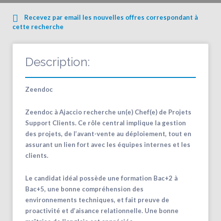
Recevez par email les nouvelles offres correspondant à
cette recherche
Description:
Zeendoc
Zeendoc à Ajaccio recherche un(e) Chef(e) de Projets
Support Clients. Ce rôle central implique la gestion
des projets, de l’avant-vente au déploiement, tout en
assurant un lien fort avec les équipes internes et les
clients.
Le candidat idéal possède une formation Bac+2 à
Bac+5, une bonne compréhension des
environnements techniques, et fait preuve de
proactivité et d’aisance relationnelle. Une bonne