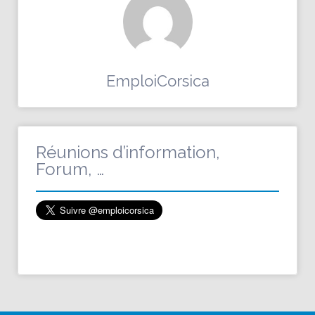
EmploiCorsica
Réunions d’information,
Forum, …