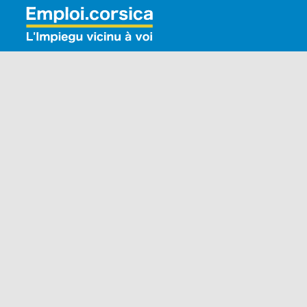
Rechercher: