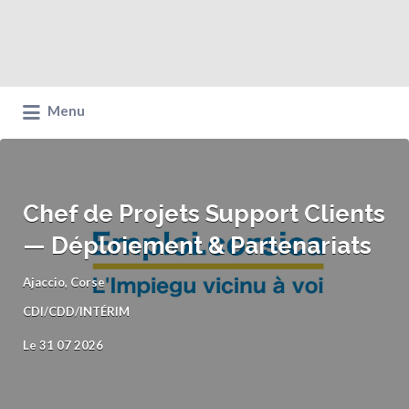
Menu
Chef de Projets Support Clients
— Déploiement & Partenariats
Ajaccio, Corse
CDI/CDD/INTÉRIM
Le 31 07 2026