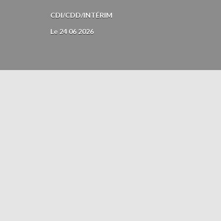
CDI/CDD/INTÉRIM
Le 24 06 2026