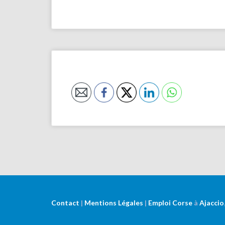
Contact
|
Mentions Légales
|
Emploi Corse
à
Ajaccio