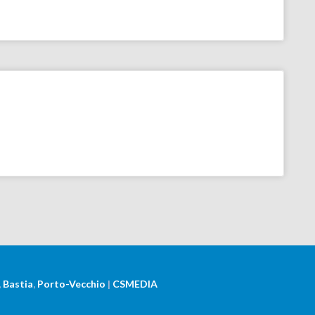
,
Bastia
,
Porto-Vecchio
|
CSMEDIA