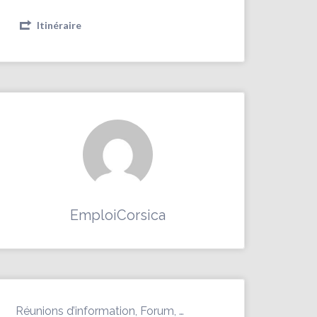
Itinéraire
EmploiCorsica
Réunions d’information, Forum, …