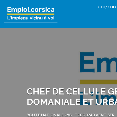
Rechercher:
CDI / CDD
CHEF DE CELLULE G
DOMANIALE ET URB
ROUTE NATIONALE 198 - T10 20240 VENTISERI