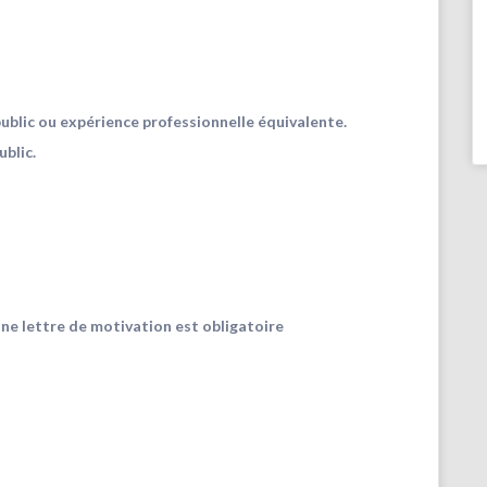
ublic ou expérience professionnelle équivalente.
blic.
’une lettre de motivation est obligatoire