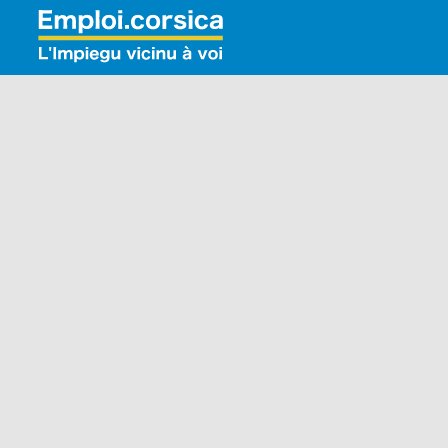
Rechercher: