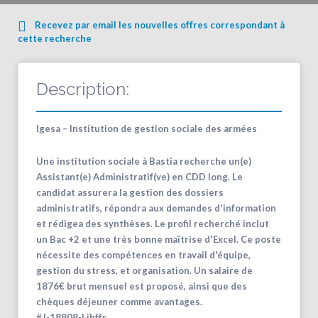
Recevez par email les nouvelles offres correspondant à
cette recherche
Description:
Igesa – Institution de gestion sociale des armées
Une institution sociale à Bastia recherche un(e)
Assistant(e) Administratif(ve) en CDD long. Le
candidat assurera la gestion des dossiers
administratifs, répondra aux demandes d'information
et rédigea des synthèses. Le profil recherché inclut
un Bac +2 et une très bonne maîtrise d'Excel. Ce poste
nécessite des compétences en travail d'équipe,
gestion du stress, et organisation. Un salaire de
1876€ brut mensuel est proposé, ainsi que des
chèques déjeuner comme avantages.
#J-18808-Ljbffr…