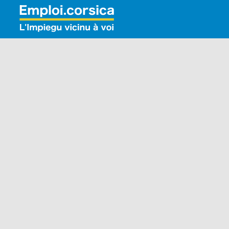
Rechercher: