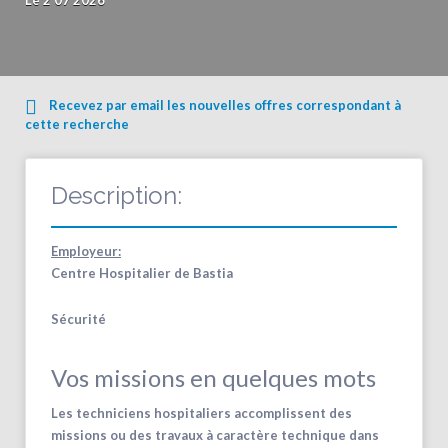
Le 2 07 2026
Recevez par email les nouvelles offres correspondant à
cette recherche
Description:
Employeur:
Centre Hospitalier de Bastia
Sécurité
Vos missions en quelques mots
Les techniciens hospitaliers accomplissent des
missions ou des travaux à caractère technique dans