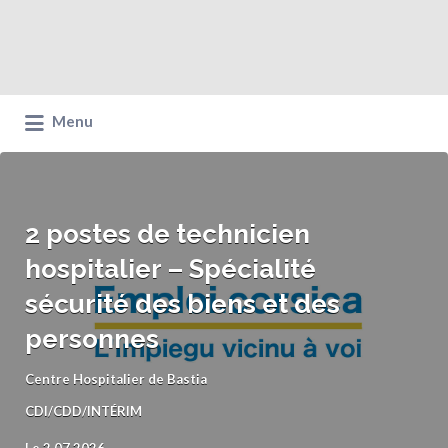
Menu
2 postes de technicien
hospitalier – Spécialité
sécurité des biens et des
personnes
Centre Hospitalier de Bastia
CDI/CDD/INTÉRIM