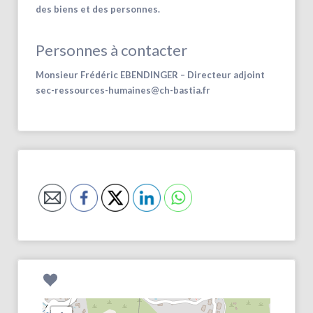
des biens et des personnes.
Personnes à contacter
Monsieur Frédéric EBENDINGER – Directeur adjoint
sec-ressources-humaines@ch-bastia.fr