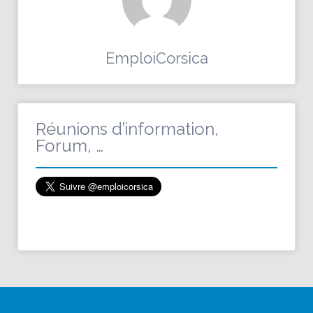
EmploiCorsica
Réunions d’information,
Forum, …