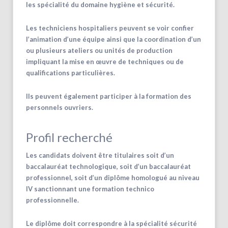
les spécialité du domaine hygiène et sécurité.
Les techniciens hospitaliers peuvent se voir confier
l’animation d’une équipe ainsi que la coordination d’un
ou plusieurs ateliers ou unités de production
impliquant la mise en œuvre de techniques ou de
qualifications particulières.
Ils peuvent également participer à la formation des
personnels ouvriers.
Profil recherché
Les candidats doivent être titulaires soit d’un
baccalauréat technologique, soit d’un baccalauréat
professionnel, soit d’un diplôme homologué au niveau
IV sanctionnant une formation technico
professionnelle.
Le diplôme doit correspondre à la spécialité sécurité